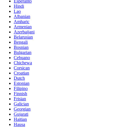
Esperanto
Hindi
Lao
Albanian
Amharic
Armenian
Azerbaijani
Belarusian
Bengali
Bosnian
Bulgarian
Cebuano
Chichewa
Corsican
Croatian
Dutch
Estonian
Filipino
Finnish
Frisian
Galician
Georgian
Gujarati
Haitian
Hausa