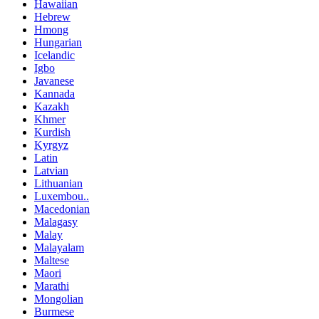
Hawaiian
Hebrew
Hmong
Hungarian
Icelandic
Igbo
Javanese
Kannada
Kazakh
Khmer
Kurdish
Kyrgyz
Latin
Latvian
Lithuanian
Luxembou..
Macedonian
Malagasy
Malay
Malayalam
Maltese
Maori
Marathi
Mongolian
Burmese