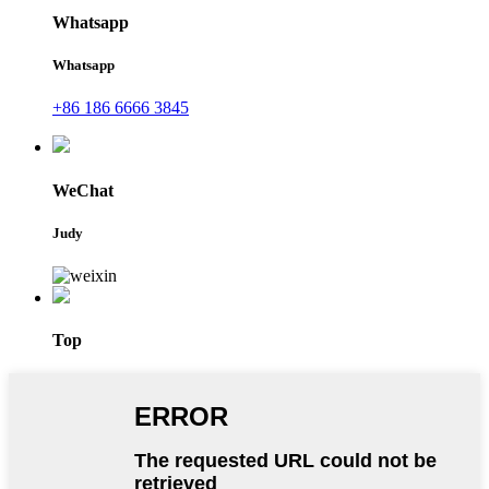
Whatsapp
Whatsapp
+86 186 6666 3845
WeChat
Judy
Top