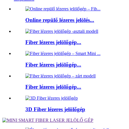
Online repülő lézeres jelölés...
Fiber lézeres jelölőgép...
Fiber lézeres jelölőgép...
Fiber lézeres jelölőgép...
3D Fiber lézeres jelölőgép