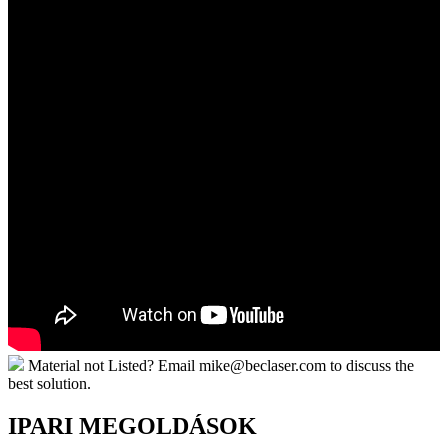
Material not Listed? Email mike@beclaser.com to discuss the
best solution.
IPARI MEGOLDÁSOK