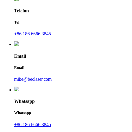
Telefon
Tel
+86 186 6666 3845
Email
Email
mike@beclaser.com
Whatsapp
Whatsapp
+86 186 6666 3845