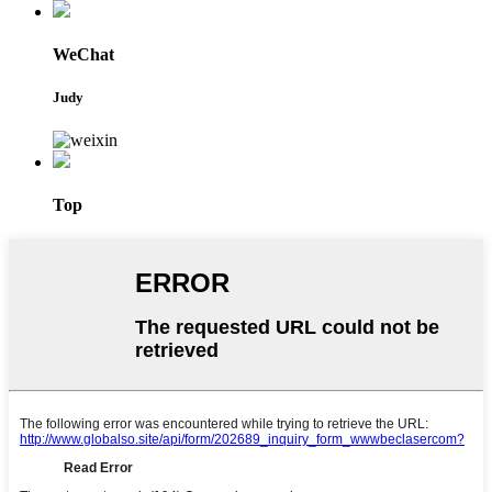
WeChat
Judy
Top